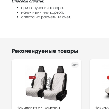
Способы оплаты:
при получении товара.
наличными или картой.
оплата на расчётный счёт.
Рекомендуемые товары
Хит
Накидки из алькантары
Накидки