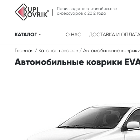
Производство автомобильных
аксессуаров с 2012 года
КАТАЛОГ
О НАС
ДОСТАВКА И ОПЛАТ
Главная
/
Каталог товаров
/
Автомобильные коврики
Автомобильные коврики EVA 