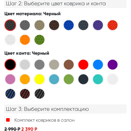
Шаг 2: Выберите цвет коврика и канта
Цвет материала
: Черный
Цвет канта
: Черный
Шаг 3: Выберите комплектацию
Комплект ковриков в салон
2 990
Р
2 390
Р