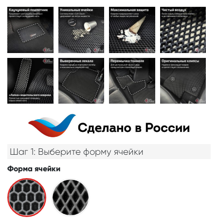
Шаг 1: Выберите форму ячейки
Форма ячейки