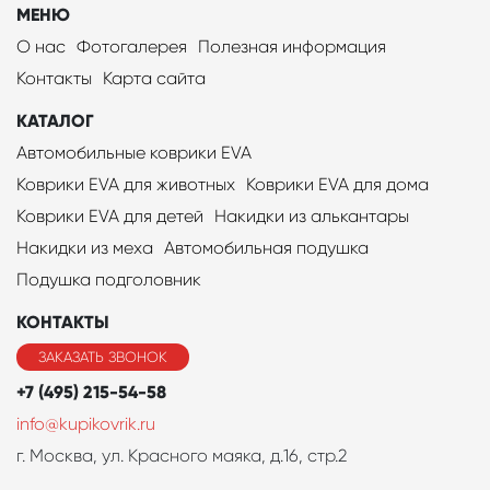
МЕНЮ
О нас
Фотогалерея
Полезная информация
Контакты
Карта сайта
КАТАЛОГ
Автомобильные коврики EVA
Коврики EVA для животных
Коврики EVA для дома
Коврики EVA для детей
Накидки из алькантары
Накидки из меха
Автомобильная подушка
Подушка подголовник
КОНТАКТЫ
ЗАКАЗАТЬ ЗВОНОК
+7 (495) 215-54-58
info@kupikovrik.ru
г. Москва, ул. Красного маяка, д.16, стр.2