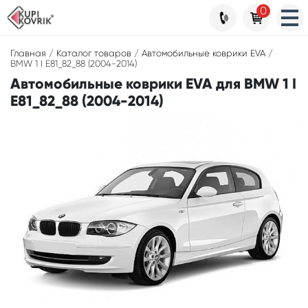
0
Главная
/
Каталог товаров
/
Автомобильные коврики EVA
/
BMW 1 I E81_82_88 (2004-2014)
Автомобильные коврики EVA для BMW 1 I
E81_82_88 (2004-2014)