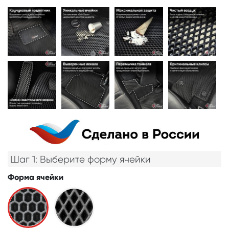
Шаг 1: Выберите форму ячейки
Форма ячейки