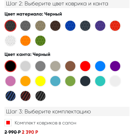
Шаг 2: Выберите цвет коврика и канта
Цвет материала
: Черный
Цвет канта
: Черный
Шаг 3: Выберите комплектацию
Комплект ковриков в салон
2 990
Р
2 390
Р