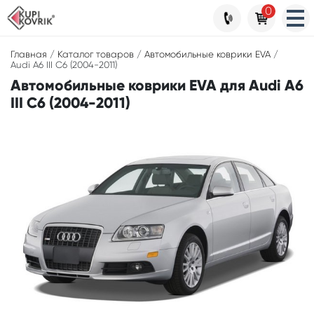
0
Главная
/
Каталог товаров
/
Автомобильные коврики EVA
/
Audi A6 III C6 (2004-2011)
Автомобильные коврики EVA для Audi A6
III C6 (2004-2011)