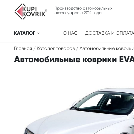
Производство автомобильных
аксессуаров с 2012 года
КАТАЛОГ
О НАС
ДОСТАВКА И ОПЛАТ
Главная
/
Каталог товаров
/
Автомобильные коврики
Автомобильные коврики EVA 