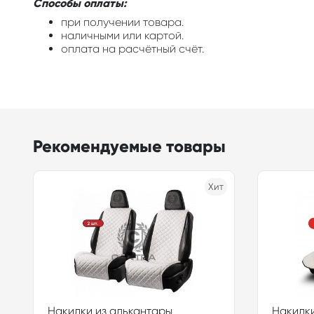
Способы оплаты:
при получении товара.
наличными или картой.
оплата на расчётный счёт.
Рекомендуемые товары
Хит
Накидки из алькантары
Накидки