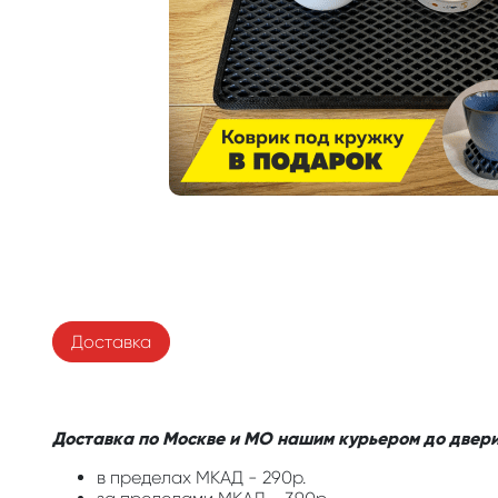
Доставка
Доставка по Москве и МО нашим курьером до двери
в пределах МКАД - 290р.