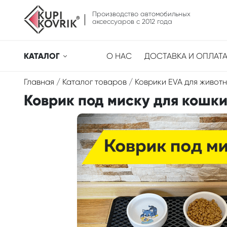
Производство автомобильных
аксессуаров с 2012 года
КАТАЛОГ
О НАС
ДОСТАВКА И ОПЛАТ
Главная
/
Каталог товаров
/
Коврики EVA для живот
Коврик под миску для кошки