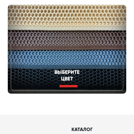
ВЫБЕРИТЕ
ЦВЕТ
КАТАЛОГ