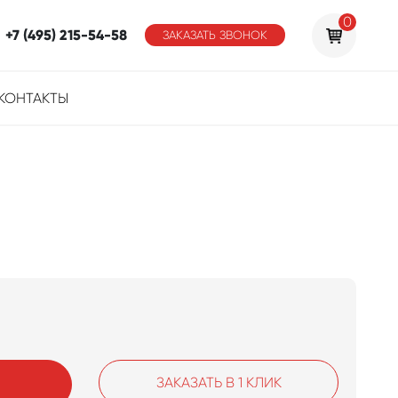
0
+7 (495) 215-54-58
ЗАКАЗАТЬ ЗВОНОК
КОНТАКТЫ
ЗАКАЗАТЬ В 1 КЛИК