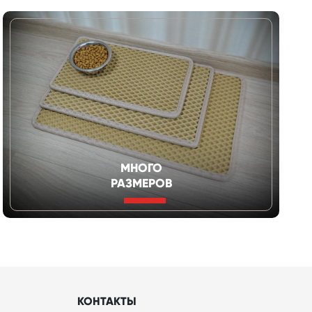
МНОГО
РАЗМЕРОВ
КОНТАКТЫ