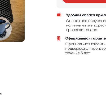
Удобная оплата при 
Оплата при получени
наличными или картой
проверки товара
Официальная гаранти
Официальная гаранти
поддержка от произво
течение 5 лет
: